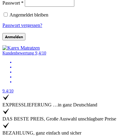
Passwort
*
Angemeldet bleiben
Passwort vergessen?
Anmelden
Kundenbewertung 9,4/10
9.4/10
EXPRESSLIEFERUNG …in ganz Deutschland
DAS BESTE PREIS, Große Auswahl unschlagbare Preise
BEZAHLUNG, ganz einfach und sicher