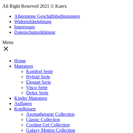
All Right Reserved 2021 © Karex
Allgemeine Geschäftsbedingungen
Widerrufsbelehrung
Impressum
Datenschutzerklärung
Menu
Home
Matratzen
Komfort Serie
Hybrid Serie
Elegant Serie
Visco Serie
Delux Serie
Kinder Matratzen
Auflagen
Kopfkissen
Aromatherapie Collection
Classic Collection
Cooling Gel Collection
Galaxy Motion Collection