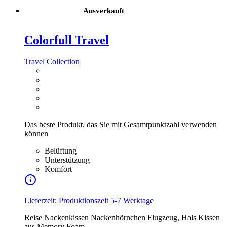
Ausverkauft
Colorfull Travel
Travel Collection
Das beste Produkt, das Sie mit Gesamtpunktzahl verwenden
können
Belüftung
Unterstützung
Komfort
Lieferzeit: Produktionszeit 5-7 Werktage
Reise Nackenkissen Nackenhörnchen Flugzeug, Hals Kissen
aus Memory Foam ,…