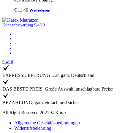
€
11,40
Weiterlesen
Kundenbewertung 9,4/10
9.4/10
EXPRESSLIEFERUNG …in ganz Deutschland
DAS BESTE PREIS, Große Auswahl unschlagbare Preise
BEZAHLUNG, ganz einfach und sicher
All Right Reserved 2021 © Karex
Allgemeine Geschäftsbedingungen
Widerrufsbelehrung