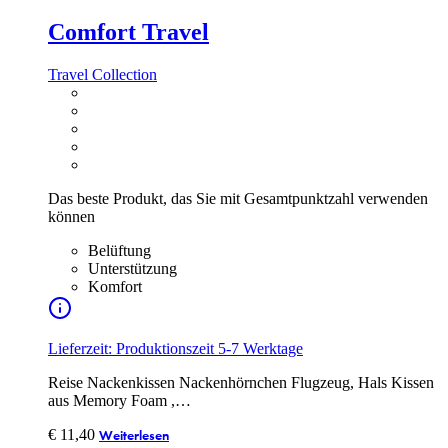
Comfort Travel
Travel Collection
Das beste Produkt, das Sie mit Gesamtpunktzahl verwenden
können
Belüftung
Unterstützung
Komfort
Lieferzeit: Produktionszeit 5-7 Werktage
Reise Nackenkissen Nackenhörnchen Flugzeug, Hals Kissen
aus Memory Foam ,…
€
11,40
Weiterlesen