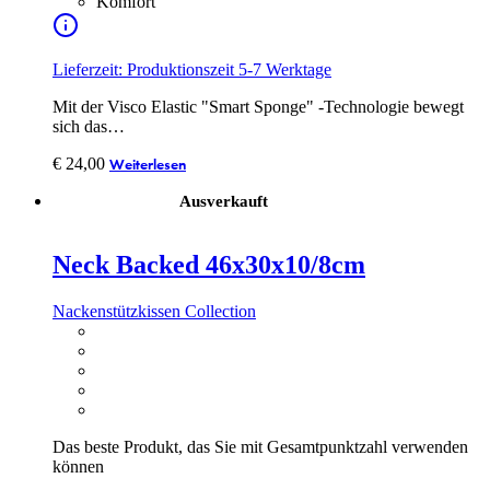
Komfort
Lieferzeit: Produktionszeit 5-7 Werktage
Mit der Visco Elastic "Smart Sponge" -Technologie bewegt
sich das…
€
24,00
Weiterlesen
Ausverkauft
Neck Backed 46x30x10/8cm
Nackenstützkissen Collection
Das beste Produkt, das Sie mit Gesamtpunktzahl verwenden
können