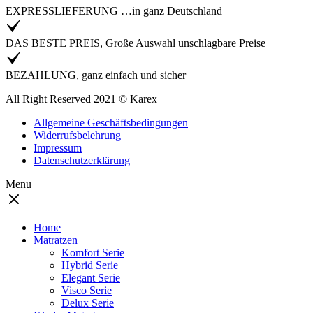
EXPRESSLIEFERUNG …in ganz Deutschland
DAS BESTE PREIS, Große Auswahl unschlagbare Preise
BEZAHLUNG, ganz einfach und sicher
All Right Reserved 2021 © Karex
Allgemeine Geschäftsbedingungen
Widerrufsbelehrung
Impressum
Datenschutzerklärung
Menu
Home
Matratzen
Komfort Serie
Hybrid Serie
Elegant Serie
Visco Serie
Delux Serie