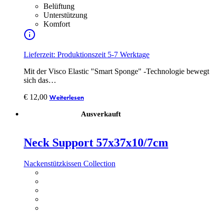
Belüftung
Unterstützung
Komfort
Lieferzeit: Produktionszeit 5-7 Werktage
Mit der Visco Elastic "Smart Sponge" -Technologie bewegt
sich das…
€
12,00
Weiterlesen
Ausverkauft
Neck Support 57x37x10/7cm
Nackenstützkissen Collection