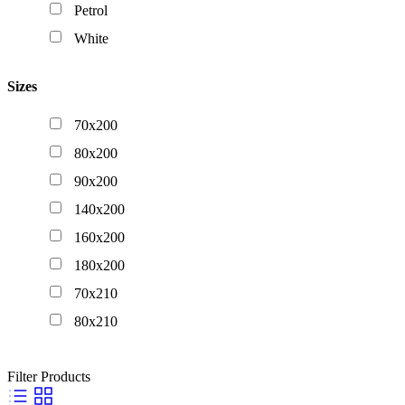
Petrol
White
Sizes
70x200
80x200
90x200
140x200
160x200
180x200
70x210
80x210
90x210
Filter Products
140x210