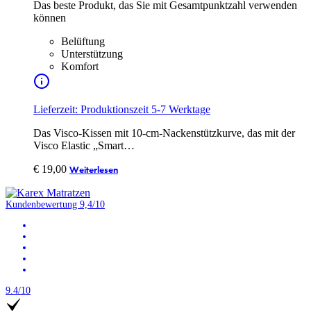
Das beste Produkt, das Sie mit Gesamtpunktzahl verwenden
können
Belüftung
Unterstützung
Komfort
Lieferzeit: Produktionszeit 5-7 Werktage
Das Visco-Kissen mit 10-cm-Nackenstützkurve, das mit der
Visco Elastic „Smart…
€
19,00
Weiterlesen
Kundenbewertung 9,4/10
9.4/10