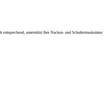
k entsprechend, unterstützt Ihre Nacken- und Schultermuskulatur