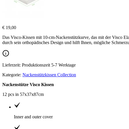
€
19,00
Das Visco-Kissen mit 10-cm-Nackenstützkurve, das mit der Visco Elas
durch sein orthopädisches Design und hilft Ihnen, mögliche Schmerzu
Lieferzeit: Produktionszeit 5-7 Werktage
Kategorie:
Nackenstützkissen Collection
Nackenstütze Visco Kissen
12 pcs in 57x37x87cm
Inner and outer cover