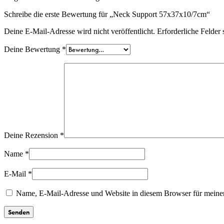
Schreibe die erste Bewertung für „Neck Support 57x37x10/7cm“
Deine E-Mail-Adresse wird nicht veröffentlicht.
Erforderliche Felder 
Deine Bewertung
*
Deine Rezension
*
Name
*
E-Mail
*
Name, E-Mail-Adresse und Website in diesem Browser für meine