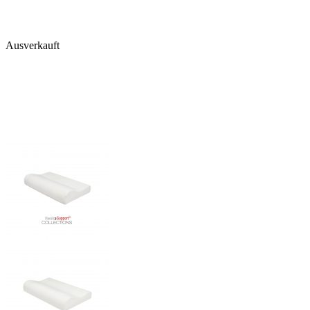
Ausverkauft