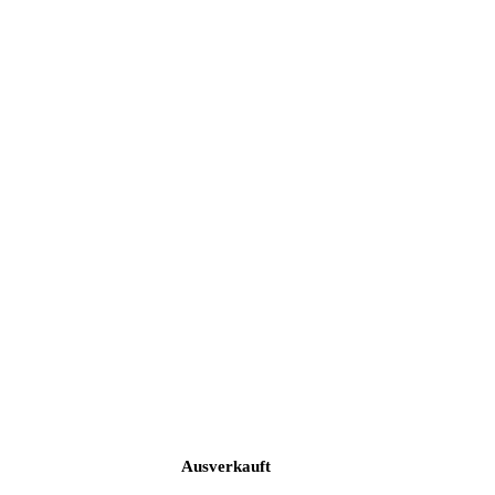
Ausverkauft