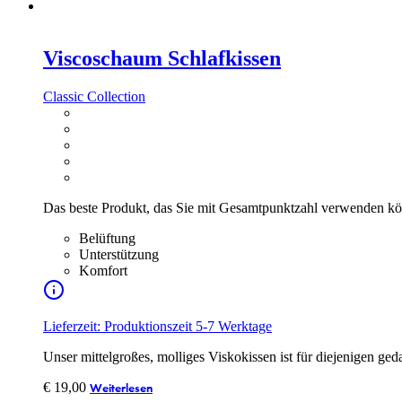
Viscoschaum Schlafkissen
Classic Collection
Das beste Produkt, das Sie mit Gesamtpunktzahl verwenden k
Belüftung
Unterstützung
Komfort
Lieferzeit: Produktionszeit 5-7 Werktage
Unser mittelgroßes, molliges Viskokissen ist für diejenigen ged
€
19,00
Weiterlesen