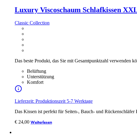
Luxury Viscoschaum Schlafkissen XX
Classic Collection
Das beste Produkt, das Sie mit Gesamtpunktzahl verwenden k
Belüftung
Unterstützung
Komfort
Lieferzeit: Produktionszeit 5-7 Werktage
Das Kissen ist perfekt für Seiten-, Bauch- und Rückenschläfer
€
24,00
Weiterlesen