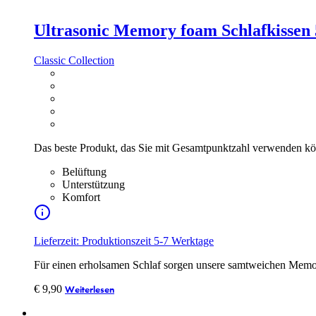
Ultrasonic Memory foam Schlafkissen
Classic Collection
Das beste Produkt, das Sie mit Gesamtpunktzahl verwenden k
Belüftung
Unterstützung
Komfort
Lieferzeit: Produktionszeit 5-7 Werktage
Für einen erholsamen Schlaf sorgen unsere samtweichen Me
€
9,90
Weiterlesen