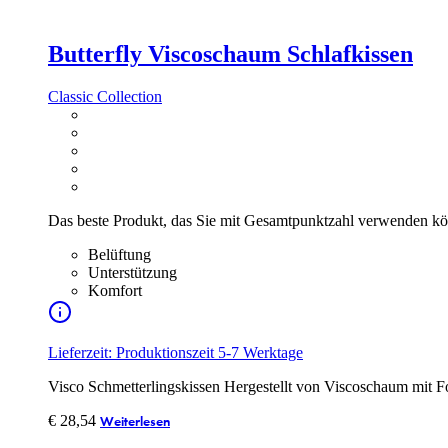
Butterfly Viscoschaum Schlafkissen
Classic Collection
Das beste Produkt, das Sie mit Gesamtpunktzahl verwenden k
Belüftung
Unterstützung
Komfort
Lieferzeit: Produktionszeit 5-7 Werktage
Visco Schmetterlingskissen Hergestellt von Viscoschaum mit 
€
28,54
Weiterlesen