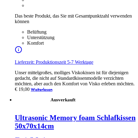
Das beste Produkt, das Sie mit Gesamtpunktzahl verwenden
können
Belüftung
Unterstützung
Komfort
Lieferzeit: Produktionszeit 5-7 Werktage
Unser mittelgroßes, molliges Viskokissen ist für diejenigen
gedacht, die nicht auf Standardkissenmodelle verzichten
möchten, aber auch den Komfort von Visko erleben möchten.
€
19,00
Weiterlesen
Ausverkauft
Ultrasonic Memory foam Schlafkissen
50x70x14cm