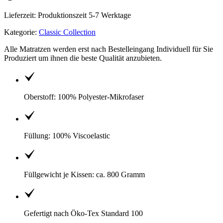
Lieferzeit: Produktionszeit 5-7 Werktage
Kategorie:
Classic Collection
Alle Matratzen werden erst nach Bestelleingang Individuell für Sie
Produziert um ihnen die beste Qualität anzubieten.
Oberstoff: 100% Polyester-Mikrofaser
Füllung: 100% Viscoelastic
Füllgewicht je Kissen: ca. 800 Gramm
Gefertigt nach Öko-Tex Standard 100