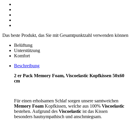
Das beste Produkt, das Sie mit Gesamtpunktzahl verwenden können
Belüftung
Unterstützung
Komfort
Beschreibung
2 er Pack Memory Foam, Viscoelastic Kopfkissen 50x60
cm
Für einen erholsamen Schlaf sorgen unsere samtweichen
Memory Foam
Kopfkissen, welche aus 100%
Viscoelastic
bestehen. Aufgrund des
Viscoelastic
ist das Kissen
besonders hautsympathisch und anschmiegsam.