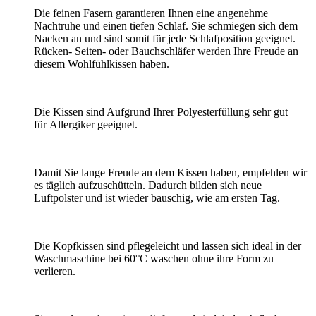
Die feinen Fasern garantieren Ihnen eine angenehme
Nachtruhe und einen tiefen Schlaf. Sie schmiegen sich dem
Nacken an und sind somit für jede Schlafposition geeignet.
Rücken- Seiten- oder Bauchschläfer werden Ihre Freude an
diesem Wohlfühlkissen haben.
Die Kissen sind Aufgrund Ihrer Polyesterfüllung sehr gut
für Allergiker geeignet.
Damit Sie lange Freude an dem Kissen haben, empfehlen wir
es täglich aufzuschütteln. Dadurch bilden sich neue
Luftpolster und ist wieder bauschig, wie am ersten Tag.
Die Kopfkissen sind pflegeleicht und lassen sich ideal in der
Waschmaschine bei 60°C waschen ohne ihre Form zu
verlieren.