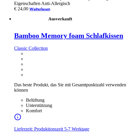
Eigenschaften Anti-Allergisch
€
24,00
Weiterlesen
Ausverkauft
Bamboo Memory foam Schlafkissen
Classic Collection
Das beste Produkt, das Sie mit Gesamtpunktzahl verwenden
können
Belüftung
Unterstützung
Komfort
Lieferzeit: Produktionszeit 5-7 Werktage