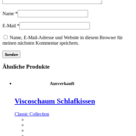
Name
*
E-Mail
*
Name, E-Mail-Adresse und Website in diesem Browser für
meinen nächsten Kommentar speichern.
Ähnliche Produkte
Ausverkauft
Viscoschaum Schlafkissen
Classic Collection