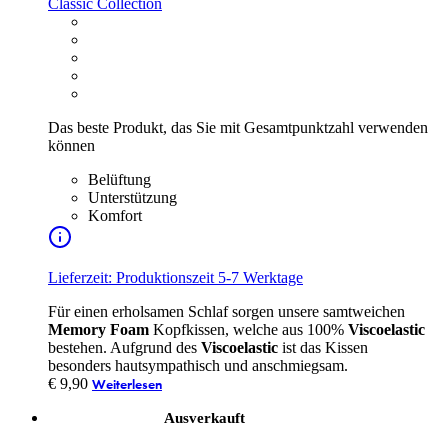
Classic Collection
Das beste Produkt, das Sie mit Gesamtpunktzahl verwenden
können
Belüftung
Unterstützung
Komfort
Lieferzeit: Produktionszeit 5-7 Werktage
Für einen erholsamen Schlaf sorgen unsere samtweichen
Memory Foam
Kopfkissen, welche aus 100%
Viscoelastic
bestehen. Aufgrund des
Viscoelastic
ist das Kissen
besonders hautsympathisch und anschmiegsam.
€
9,90
Weiterlesen
Ausverkauft