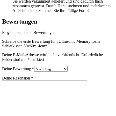
Sie werden vakuumiert geliefert und sind dadurch flach
zusammen gepresst. Durch Herausnehmen und mehrfachem
Aufschütteln bekommen Sie Ihre füllige Form!
Bewertungen
Es gibt noch keine Bewertungen.
Schreibe die erste Bewertung für „Ultrasonic Memory foam
Schlafkissen 50x60x14cm“
Deine E-Mail-Adresse wird nicht veröffentlicht.
Erforderliche
Felder sind mit
*
markiert
Deine Bewertung
*
Deine Rezension
*