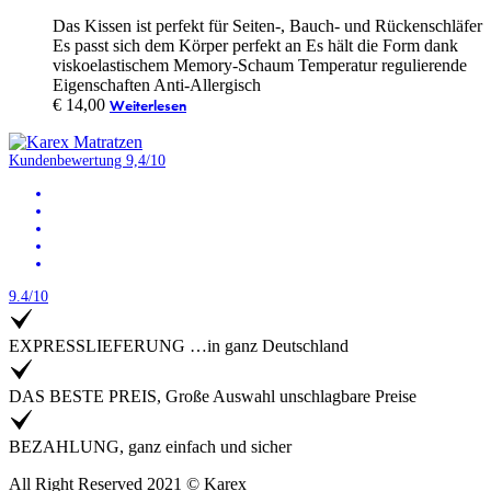
Das Kissen ist perfekt für Seiten-, Bauch- und Rückenschläfer
Es passt sich dem Körper perfekt an Es hält die Form dank
viskoelastischem Memory-Schaum Temperatur regulierende
Eigenschaften Anti-Allergisch
€
14,00
Weiterlesen
Kundenbewertung 9,4/10
9.4/10
EXPRESSLIEFERUNG …in ganz Deutschland
DAS BESTE PREIS, Große Auswahl unschlagbare Preise
BEZAHLUNG, ganz einfach und sicher
All Right Reserved 2021 © Karex