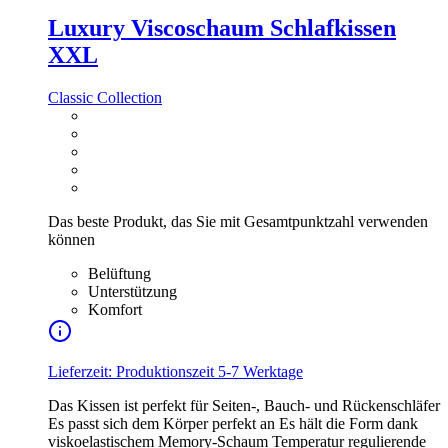
Luxury Viscoschaum Schlafkissen
XXL
Classic Collection
Das beste Produkt, das Sie mit Gesamtpunktzahl verwenden
können
Belüftung
Unterstützung
Komfort
Lieferzeit: Produktionszeit 5-7 Werktage
Das Kissen ist perfekt für Seiten-, Bauch- und Rückenschläfer
Es passt sich dem Körper perfekt an Es hält die Form dank
viskoelastischem Memory-Schaum Temperatur regulierende