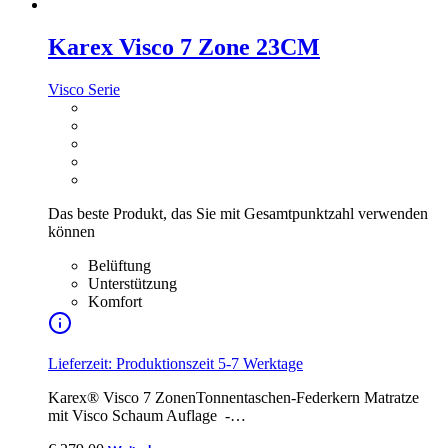
Karex Visco 7 Zone 23CM
Visco Serie
Das beste Produkt, das Sie mit Gesamtpunktzahl verwenden
können
Belüftung
Unterstützung
Komfort
Lieferzeit: Produktionszeit 5-7 Werktage
Karex® Visco 7 ZonenTonnentaschen-Federkern Matratze
mit Visco Schaum Auflage -…