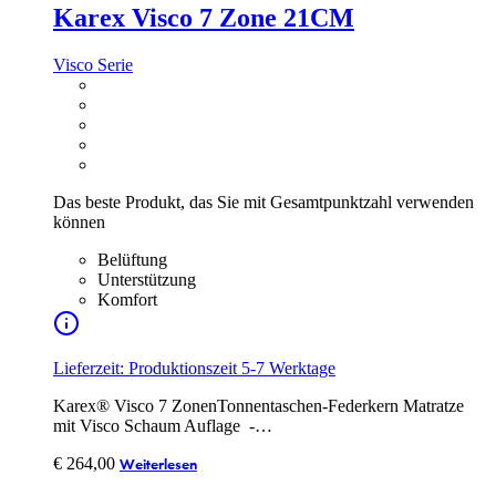
Karex Visco 7 Zone 21CM
Visco Serie
Das beste Produkt, das Sie mit Gesamtpunktzahl verwenden
können
Belüftung
Unterstützung
Komfort
Lieferzeit: Produktionszeit 5-7 Werktage
Karex® Visco 7 ZonenTonnentaschen-Federkern Matratze
mit Visco Schaum Auflage -…
€
264,00
Weiterlesen