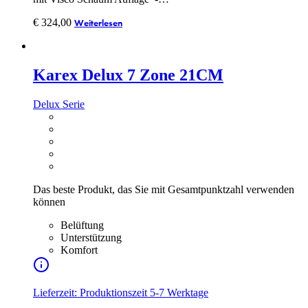
€
324,00
Weiterlesen
Karex Delux 7 Zone 21CM
Delux Serie
Das beste Produkt, das Sie mit Gesamtpunktzahl verwenden
können
Belüftung
Unterstützung
Komfort
Lieferzeit: Produktionszeit 5-7 Werktage