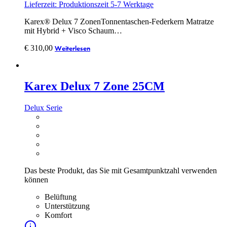
Lieferzeit: Produktionszeit 5-7 Werktage
Karex® Delux 7 ZonenTonnentaschen-Federkern Matratze
mit Hybrid + Visco Schaum…
€
310,00
Weiterlesen
Karex Delux 7 Zone 25CM
Delux Serie
Das beste Produkt, das Sie mit Gesamtpunktzahl verwenden
können
Belüftung
Unterstützung
Komfort