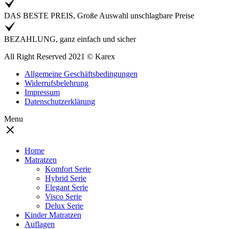
DAS BESTE PREIS, Große Auswahl unschlagbare Preise
BEZAHLUNG, ganz einfach und sicher
All Right Reserved 2021 © Karex
Allgemeine Geschäftsbedingungen
Widerrufsbelehrung
Impressum
Datenschutzerklärung
Menu
Home
Matratzen
Komfort Serie
Hybrid Serie
Elegant Serie
Visco Serie
Delux Serie
Kinder Matratzen
Auflagen